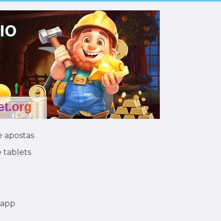
e apostas
 tablets
 app