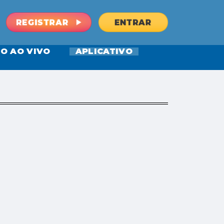
REGISTRAR
ENTRAR
O AO VIVO
APLICATIVO