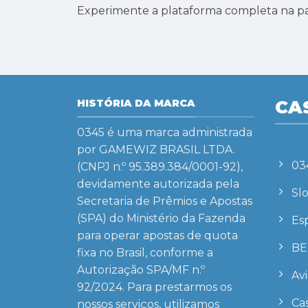
Experimente a plataforma completa na p
CA
HISTÓRIA DA MARCA
0345
é uma marca administrada
por GAMEWIZ BRASIL LTDA.
03
(CNPJ n.º 95.389.384/0001-92),
devidamente autorizada pela
Slo
Secretaria de Prêmios e Apostas
(SPA) do Ministério da Fazenda
Es
para operar apostas de quota
BE
fixa no Brasil, conforme a
Autorização SPA/MF n.º
Avi
92/2024. Para prestarmos os
Cas
nossos serviços, utilizamos