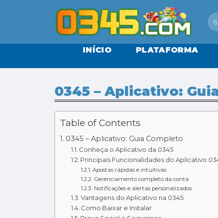
Skip
to
content
INÍCIO
PLATAFORMA
0345 – Aplicativo: Gu
Table of Contents
0345 – Aplicativo: Guia Completo
Conheça o Aplicativo da 0345
Principais Funcionalidades do Aplicativo 03
Apostas rápidas e intuitivas
Gerenciamento completo da conta
Notificações e alertas personalizados
Vantagens do Aplicativo na 0345
Como Baixar e Instalar