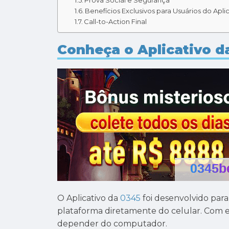
Prova Social e Segurança
Benefícios Exclusivos para Usuários do Apli
Call-to-Action Final
Conheça o Aplicativo d
O Aplicativo da
0345
foi desenvolvido para
plataforma diretamente do celular. Com e
depender do computador.