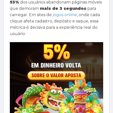
53%
dos usuários abandonam páginas móveis
que demoram
mais de 3 segundos
para
carregar. Em sites de
jogos online
, onde cada
clique afeta cadastro, depósito e saque, essa
métrica é decisiva para a experiência real do
usuário.