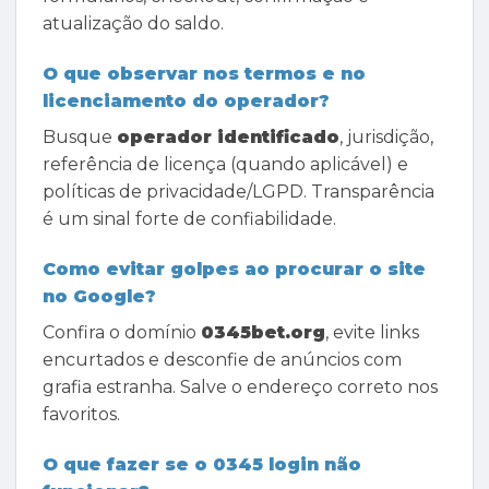
atualização do saldo.
O que observar nos termos e no
licenciamento do operador?
Busque
operador identificado
, jurisdição,
referência de licença (quando aplicável) e
políticas de privacidade/LGPD. Transparência
é um sinal forte de confiabilidade.
Como evitar golpes ao procurar o site
no Google?
Confira o domínio
0345bet.org
, evite links
encurtados e desconfie de anúncios com
grafia estranha. Salve o endereço correto nos
favoritos.
O que fazer se o 0345 login não